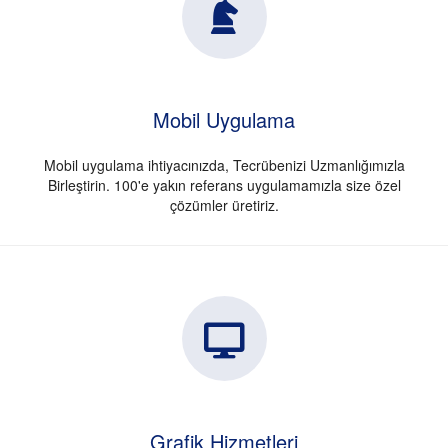
Mobil Uygulama
Mobil uygulama ihtiyacınızda, Tecrübenizi Uzmanlığımızla
Birleştirin. 100'e yakın referans uygulamamızla size özel
çözümler üretiriz.
Grafik Hizmetleri