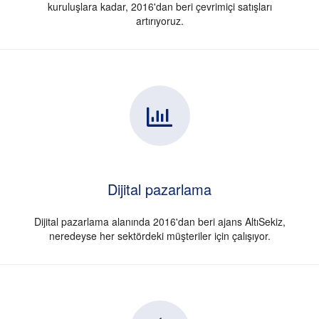
kuruluşlara kadar, 2016'dan beri çevrimiçi satışları
artırıyoruz.
Dijital pazarlama
Dijital pazarlama alanında 2016'dan beri ajans AltıSekiz,
neredeyse her sektördeki müşteriler için çalışıyor.