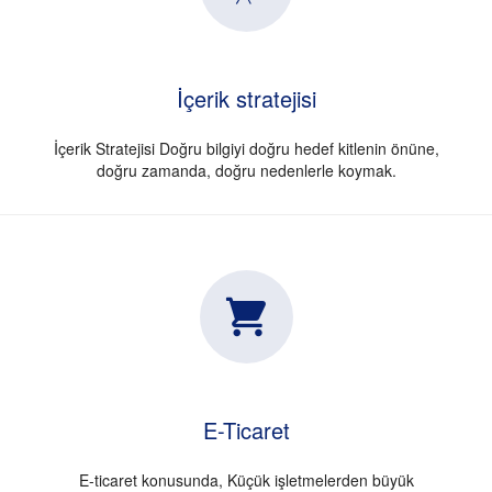
İçerik stratejisi
İçerik Stratejisi Doğru bilgiyi doğru hedef kitlenin önüne,
doğru zamanda, doğru nedenlerle koymak.
E-Ticaret
E-ticaret konusunda, Küçük işletmelerden büyük