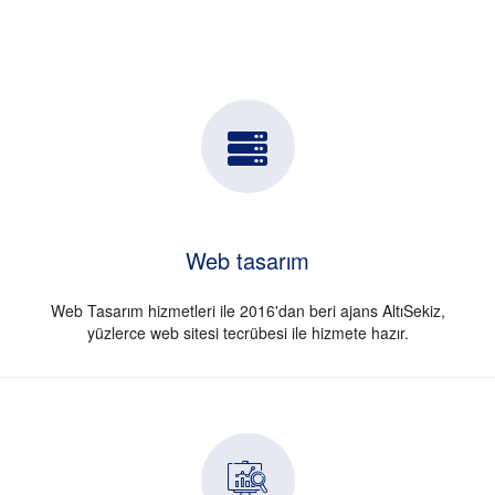
Web tasarım
Web Tasarım hizmetleri ile 2016'dan beri ajans AltıSekiz,
yüzlerce web sitesi tecrübesi ile hizmete hazır.